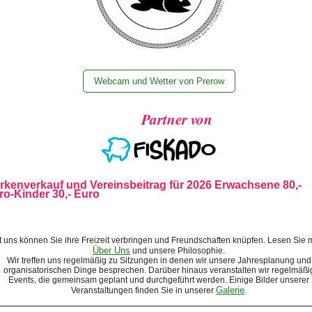
Webcam und Wetter von Prerow
Partner von
rkenverkauf und Vereinsbeitrag für 2026 Erwachsene 80,-
ro-Kinder 30,- Euro
t uns können Sie ihre Freizeit verbringen und Freundschaften knüpfen. Lesen Sie 
Über Uns
und unsere Philosophie.
Wir treffen uns regelmäßig zu Sitzungen in denen wir unsere Jahresplanung und
organisatorischen Dinge besprechen. Darüber hinaus veranstalten wir regelmäßi
Events, die gemeinsam geplant und durchgeführt werden. Einige Bilder unserer
Galerie
Veranstaltungen finden Sie in unserer
.